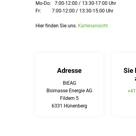
Mo-Do: 7:00-12:00 / 13:30-17:00 Uhr
Fr: 7:00-12:00 / 13:30-15:00 Uhr
Hier finden Sie uns.
Kartenansicht
Adresse
Sie
BiEAG
Biomasse Energie AG
+41
Fildern 5
6331 Hünenberg