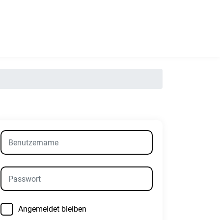
Angemeldet bleiben