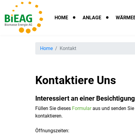
HOME
ANLAGE
WÄRMEB
Home
Kontakt
Kontaktiere Uns
Interessiert an einer Besichtigun
Füllen Sie dieses
Formular
aus und senden Sie 
kontaktieren.
Öffnungszeiten: