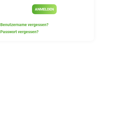
ANMELDEN
Benutzername vergessen?
Passwort vergessen?